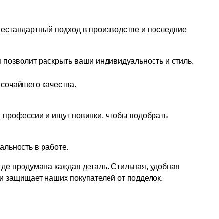
естандартный подход в производстве и последние
 позволит раскрыть ваши индивидуальность и стиль.
сочайшего качества.
в профессии и ищут новинки, чтобы подобрать
альность в работе.
где продумана каждая деталь. Стильная, удобная
 и защищает наших покупателей от подделок.