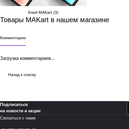
Клей MAKart (3)
Товары MAKart в нашем магазине
Комментарии
Загрузка комментариев...
Назад к списку
Подписаться
на новости и акции
Связаться с нами