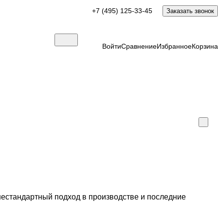
+7 (495) 125-33-45
Заказать звонок
Войти
Сравнение
Избранное
Корзина
естандартный подход в производстве и последние