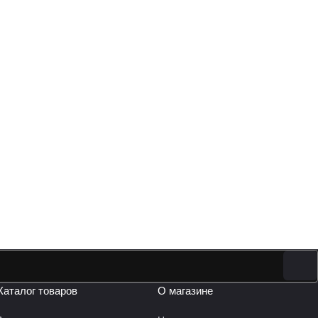
Каталог товаров
О магазине