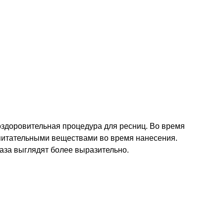
 оздоровительная процедура для ресниц. Во время
питательными веществами во время нанесения.
лаза выглядят более выразительно.