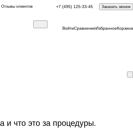
Отзывы клиентов
+7 (495) 125-33-45
Заказать звонок
Войти
Сравнение
Избранное
Корзина
а и что это за процедуры.