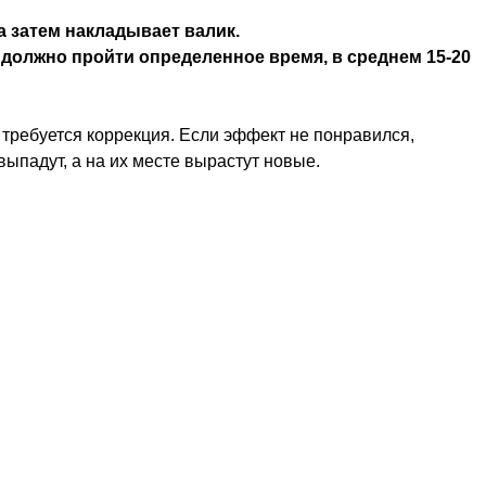
а затем накладывает валик.
 должно пройти определенное время, в среднем 15-20
о требуется коррекция. Если эффект не понравился,
выпадут, а на их месте вырастут новые.