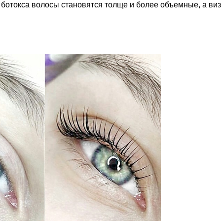
 ботокса волосы становятся толще и более объемные, а виз