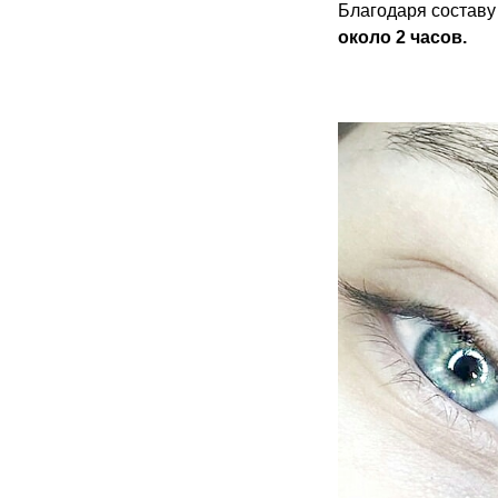
Благодаря составу
около 2 часов.