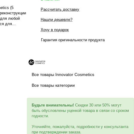
etics (5
Рассчитать доставку
 реконструкции
 для любой
Нашли дешевле?
ся для
ы ресниц.
Хочу в подарок
Гарантия оригинальности продукта
Все товары Innovator Cosmetics
Все товары категории
Будьте внимательны!
Скидки 30 или 50% могут
быть обусловлены уценкой товара в связи со сроком
годности.
Уточняйте, пожалуйста, подробности у консультанта
при подтверждении заказа.