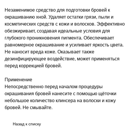
Незаменимое средство для подготовки бровей к
окрашиванию хной. Удаляет остатки грязи, пыли и
косметических средств с кожи и волосков. Эффективно
обезжиривает, создавая идеальные условия для
глубокого проникновения пигмента. Обеспечивает
равномерное окрашивание и усиливает яркость цвета.
Не наносит вреда коже. Оказывает также
дезинфицирующее воздействие, может применяться
перед коррекцией бровей.
Применение
Непосредственно перед началом процедуры
окрашивания бровей нанесите с помощью щёточки
небольшое количество клинсера на волоски и кожу
бровей. Не смывайте.
Назад к списку