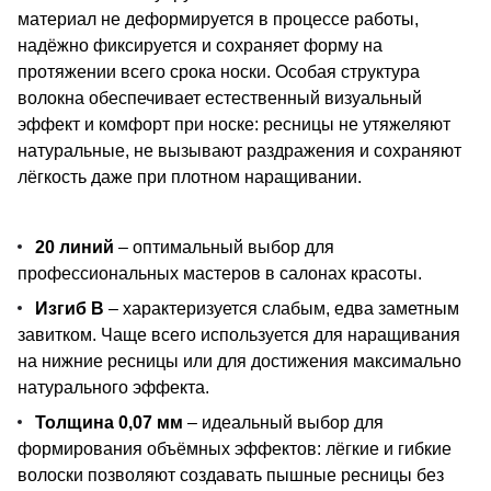
материал не деформируется в процессе работы,
надёжно фиксируется и сохраняет форму на
протяжении всего срока носки. Особая структура
волокна обеспечивает естественный визуальный
эффект и комфорт при носке: ресницы не утяжеляют
натуральные, не вызывают раздражения и сохраняют
лёгкость даже при плотном наращивании.
20 линий
– оптимальный выбор для
профессиональных мастеров в салонах красоты.
Изгиб В
– характеризуется слабым, едва заметным
завитком. Чаще всего используется для наращивания
на нижние ресницы или для достижения максимально
натурального эффекта.
Толщина 0,07 мм
– идеальный выбор для
формирования объёмных эффектов: лёгкие и гибкие
волоски позволяют создавать пышные ресницы без