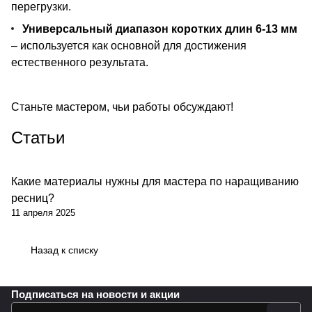
перегрузки.
Универсальный диапазон коротких длин 6-13 мм
– используется как основной для достижения
естественного результата.
Станьте мастером, чьи работы обсуждают!
Статьи
Какие материалы нужны для мастера по наращиванию
ресниц?
11 апреля 2025
Назад к списку
Подписаться
на новости и акции