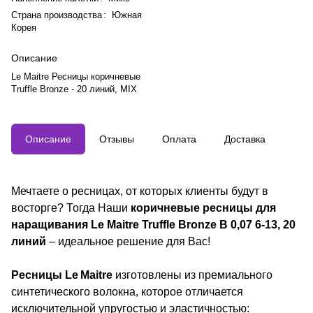
Страна производства
:
Южная
Корея
Описание
Le Maitre Ресницы коричневые
Truffle Bronze - 20 линий, MIX
Описание
Отзывы
Оплата
Доставка
Мечтаете о ресницах, от которых клиенты будут в
восторге? Тогда Наши
коричневые ресницы для
наращивания Le Maitre Truffle Bronze B 0,07 6-13, 20
линий
– идеальное решение для Вас!
Ресницы Le Maitre
изготовлены из премиального
синтетического волокна, которое отличается
исключительной упругостью и эластичностью: