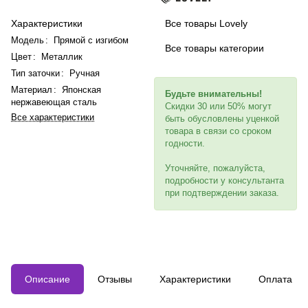
Характеристики
Все товары Lovely
Модель
:
Прямой с изгибом
Все товары категории
Цвет
:
Металлик
Тип заточки
:
Ручная
Материал
:
Японская
Будьте внимательны!
нержавеющая сталь
Скидки 30 или 50% могут
Все характеристики
быть обусловлены уценкой
товара в связи со сроком
годности.
Уточняйте, пожалуйста,
подробности у консультанта
при подтверждении заказа.
Описание
Отзывы
Характеристики
Оплата