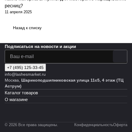
ресниц?
11 апреля 2025
Назад к списку
Подписаться
на новости и акции
+7 (495) 125-33-45
info@lashesmarket.ru
Москва,
Шарикоподшипниковская улица 11с5, 4 этаж (ТЦ
Аструм)
Каталог товаров
О магазине
© 2026 Все права защищены.
Конфиденциальность
Оферта