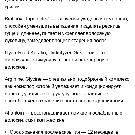
краски.
Biotinoyl Tripeptide-1 — ключевой уходовый компонент,
способен уменьшить выпадение и сделать ресницы
гуще и длиннее, питает и укрепляет волосяную
луковицу, замедляет процесс старения волос.
Hydrolyzed Keratin, Hydrolyzed Silk — питают
фолликулы, стимулируют рост и регенерацию
волосков.
Arginine, Glycine — специально подобранный комплекс
аминокислот, который увлажняет и кондиционирует
волосы, усиливает структуру, восстанавливает,
способствует сохранению цвета после окрашивания.
Allantoin — восстанавливает ломкие и ослабленные
волоски, смягчает жесткие.
Срок хранения после вскрытия — 12 месяцев, в