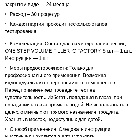
закрытом виде — 24 месяца
Расход – 30 процедур
Каждая партия проходит несколько этапов
тестирования
Комплектация: Состав для ламинирования ресниц
ONE STEP VOLUME FILLER IC FACTORY, 5 мл — 1 шт.;
Инструкция — 1 шт.
Меры предосторожности: Только для
профессионального применения. Возможна
индивидуальная непереносимость компонентов.
Перед применением проведите тест на
чувствительность. Избегать попадания в глаза, при
попадании в глаза промыть водой. Не использовать в
целях, отличных от прямого назначения продукта.
Хранить в местах, недоступных для детей.
Способ применения: Следовать инструкции.
Инструкция находится внутри упаковки.