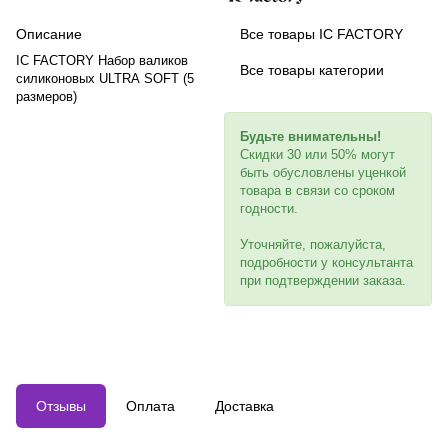
Описание
Все товары IC FACTORY
IC FACTORY Набор валиков
Все товары категории
силиконовых ULTRA SOFT (5
размеров)
Будьте внимательны!
Скидки 30 или 50% могут
быть обусловлены уценкой
товара в связи со сроком
годности.
Уточняйте, пожалуйста,
подробности у консультанта
при подтверждении заказа.
Отзывы
Оплата
Доставка