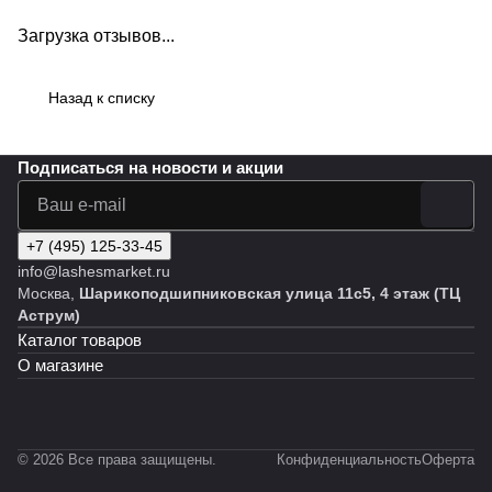
Загрузка отзывов...
Назад к списку
Подписаться
на новости и акции
+7 (495) 125-33-45
info@lashesmarket.ru
Москва,
Шарикоподшипниковская улица 11с5, 4 этаж (ТЦ
Аструм)
Каталог товаров
О магазине
© 2026 Все права защищены.
Конфиденциальность
Оферта