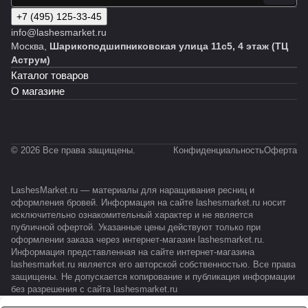
+7 (495) 125-33-45
info@lashesmarket.ru
Москва,
Шарикоподшипниковская улица 11с5, 4 этаж (ТЦ
Аструм)
Каталог товаров
О магазине
© 2026 Все права защищены.
Конфиденциальность
Оферта
LashesMarket.ru — материалы для наращивания ресниц и
оформления бровей. Информация на сайте lashesmarket.ru носит
исключительно ознакомительный характер и не является
публичной офертой. Указанные цены действуют только при
оформлении заказа через интернет-магазин lashesmarket.ru.
Информация представленная на сайте интернет-магазина
lashesmarket.ru является его авторской собственностью. Все права
защищены. Не допускается копирование и публикация информации
без разрешения с сайта lashesmarket.ru