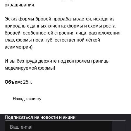
окрашивания.
Эскиз формы бровей прорабатывается, исходя из
природных данных клиента: формы и схемы роста
бровей, особенностей строения лица, расположения
глаз, формы носа, губ, естественной лёгкой
асимметрии).
И вы без труда держите под контролем границы
моделируемой формы!
Объем
: 25 г.
Назад к списку
Подписаться
на новости и акции