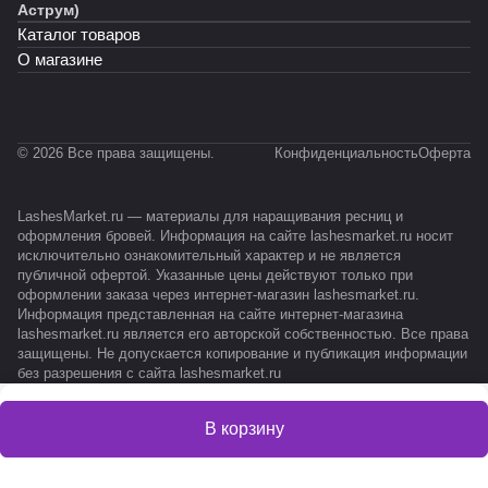
Аструм)
Каталог товаров
О магазине
© 2026 Все права защищены.
Конфиденциальность
Оферта
LashesMarket.ru — материалы для наращивания ресниц и
оформления бровей. Информация на сайте lashesmarket.ru носит
исключительно ознакомительный характер и не является
публичной офертой. Указанные цены действуют только при
оформлении заказа через интернет-магазин lashesmarket.ru.
Информация представленная на сайте интернет-магазина
lashesmarket.ru является его авторской собственностью. Все права
защищены. Не допускается копирование и публикация информации
без разрешения с сайта lashesmarket.ru
В корзину