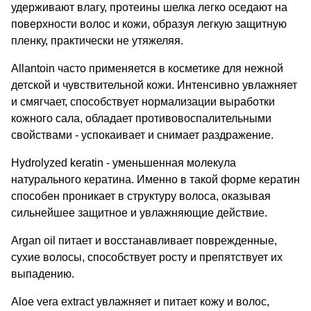
удерживают влагу, протеины шелка легко оседают на
поверхности волос и кожи, образуя легкую защитную
пленку, практически не утяжеляя.
Allantoin часто применяется в косметике для нежной
детской и чувствительной кожи. Интенсивно увлажняет
и смягчает, способствует нормализации выработки
кожного сала, обладает противовоспалительными
свойствами - успокаивает и снимает раздражение.
Hydrolyzed keratin - уменьшенная молекула
натурального кератина. Именно в такой форме кератин
способен проникает в структуру волоса, оказывая
сильнейшее защитное и увлажняющие действие.
Argan oil питает и восстанавливает поврежденные,
сухие волосы, способствует росту и препятствует их
выпадению.
Aloe vera extract увлажняет и питает кожу и волос,