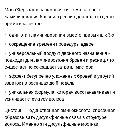
волоса.
MonoStep - инновационная система экспресс
ламинирования бровей и ресниц для тех, кто ценит
время и качество.
один этап ламинирования вместо привычных 3-x
сокращение времени процедуры вдвое
универсальный продукт двойного назначения -
подходит для ламинирования бровей и ресниц, что
существенно сокращает затраты мастера
эффект безупречно уложенных бровей и упругий
завиток на ресницах до 6 недель.
уникальная формула, которая восстанавливает и
усиливает структуру волоса
Цистеин — единственная аминокислота, способная
образовывать дисульфидные связи в структуре
волоса. Именно эти дисульфидные мостики