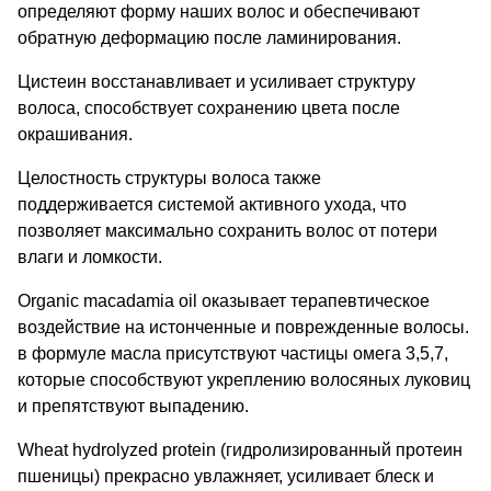
определяют форму наших волос и обеспечивают
обратную деформацию после ламинирования.
Цистеин восстанавливает и усиливает структуру
волоса, способствует сохранению цвета после
окрашивания.
Целостность структуры волоса также
поддерживается системой активного ухода, что
позволяет максимально сохранить волос от потери
влаги и ломкости.
Organic macadamia oil оказывает терапевтическое
воздействие на истонченные и поврежденные волосы.
в формуле масла присутствуют частицы омега 3,5,7,
которые способствуют укреплению волосяных луковиц
и препятствуют выпадению.
Wheat hydrolyzed protein (гидролизированный протеин
пшеницы) прекрасно увлажняет, усиливает блеск и